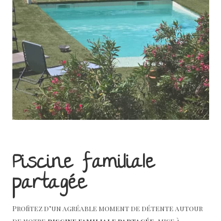
Piscine familiale
partagée
Profitez d’un agréable moment de détente autour