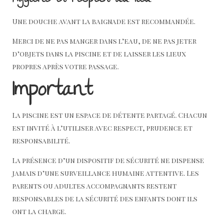
Une douche avant la baignade est recommandée.
Merci de ne pas manger dans l’eau, de ne pas jeter
d’objets dans la piscine et de laisser les lieux
propres après votre passage.
Important
La piscine est un espace de détente partagé. Chacun
est invité à l’utiliser avec respect, prudence et
responsabilité.
La présence d’un dispositif de sécurité ne dispense
jamais d’une surveillance humaine attentive. Les
parents ou adultes accompagnants restent
responsables de la sécurité des enfants dont ils
ont la charge.