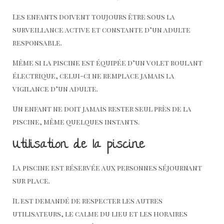
Les enfants doivent toujours être sous la
surveillance active et constante d’un adulte
responsable.
Même si la piscine est équipée d’un volet roulant
électrique, celui-ci ne remplace jamais la
vigilance d’un adulte.
Un enfant ne doit jamais rester seul près de la
piscine, même quelques instants.
Utilisation de la piscine
La piscine est réservée aux personnes séjournant
sur place.
Il est demandé de respecter les autres
utilisateurs, le calme du lieu et les horaires