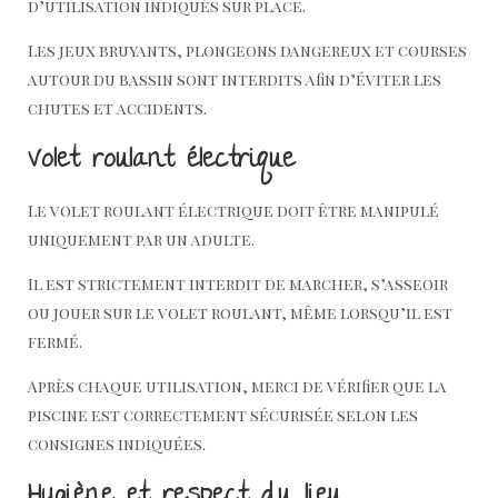
d’utilisation indiqués sur place.
Les jeux bruyants, plongeons dangereux et courses
autour du bassin sont interdits afin d’éviter les
chutes et accidents.
Volet roulant électrique
Le volet roulant électrique doit être manipulé
uniquement par un adulte.
Il est strictement interdit de marcher, s’asseoir
ou jouer sur le volet roulant, même lorsqu’il est
fermé.
Après chaque utilisation, merci de vérifier que la
piscine est correctement sécurisée selon les
consignes indiquées.
Hygiène et respect du lieu